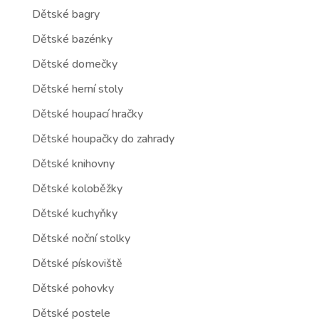
Dětské bagry
Dětské bazénky
Dětské domečky
Dětské herní stoly
Dětské houpací hračky
Dětské houpačky do zahrady
Dětské knihovny
Dětské koloběžky
Dětské kuchyňky
Dětské noční stolky
Dětské pískoviště
Dětské pohovky
Dětské postele