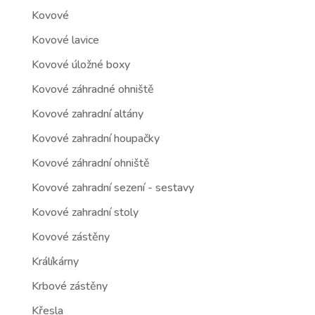
Kovové
Kovové lavice
Kovové úložné boxy
Kovové záhradné ohniště
Kovové zahradní altány
Kovové zahradní houpačky
Kovové záhradní ohniště
Kovové zahradní sezení - sestavy
Kovové zahradní stoly
Kovové zástěny
Králíkárny
Krbové zástěny
Křesla