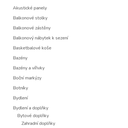
Akustické panely
Balkonové stolky
Balkonové zástěny
Balkonový nábytek k sezení
Basketbalové koše
Bazény
Bazény a vířivky
Boční markýzy
Botníky
Bydlení
Bydlení a doplňky
Bytové doplňky
Zahradní doplňky