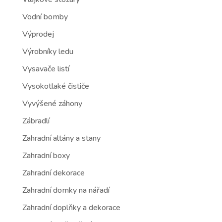
Vodní bomby
Výprodej
Výrobníky ledu
Vysavače listí
Vysokotlaké čističe
Vyvýšené záhony
Zábradlí
Zahradní altány a stany
Zahradní boxy
Zahradní dekorace
Zahradní domky na nářadí
Zahradní doplňky a dekorace