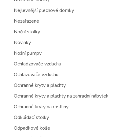
Nejlevnější plechové domky
Nezařazené
Noční stolky
Novinky
Nožní pumpy
Ochladzovače vzduchu
Ochlazovače vzduchu
Ochranné kryty a plachty
Ochranné kryty a plachty na zahradní nábytek
Ochranné kryty na rostliny
Odkládací stolky
Odpadkové koše