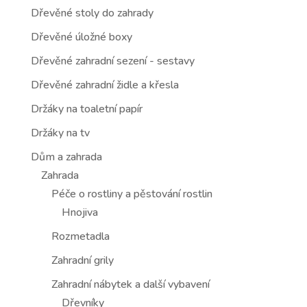
Dřevěné stoly do zahrady
Dřevěné úložné boxy
Dřevěné zahradní sezení - sestavy
Dřevěné zahradní židle a křesla
Držáky na toaletní papír
Držáky na tv
Dům a zahrada
Zahrada
Péče o rostliny a pěstování rostlin
Hnojiva
Rozmetadla
Zahradní grily
Zahradní nábytek a další vybavení
Dřevníky