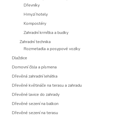
Dřevníky
Hmyzí hotely
Kompostéry
Zahradní krmítka a budky
Zahradní technika
Rozmetadla a posypové vozíky
Dlaždice
Domovní čísla a písmena
Dřevěná zahradní lehátka
Dřevěné květináče na terasu a zahradu
Dřevěné lavice do zahrady
Dřevěné sezení na balkon
Dřevěné sezení na terasu