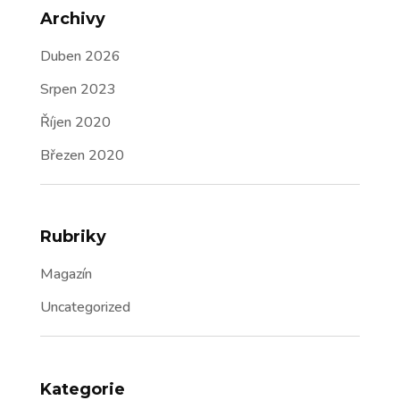
Archivy
Duben 2026
Srpen 2023
Říjen 2020
Březen 2020
Rubriky
Magazín
Uncategorized
Kategorie