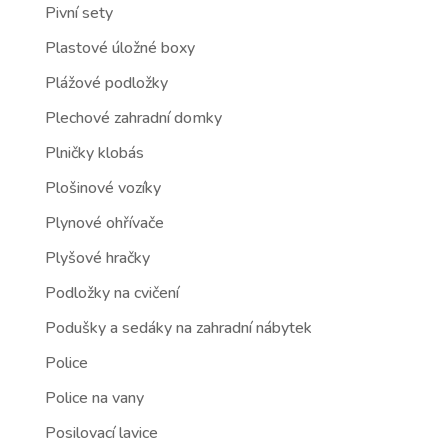
Pivní sety
Plastové úložné boxy
Plážové podložky
Plechové zahradní domky
Plničky klobás
Plošinové vozíky
Plynové ohřívače
Plyšové hračky
Podložky na cvičení
Podušky a sedáky na zahradní nábytek
Police
Police na vany
Posilovací lavice