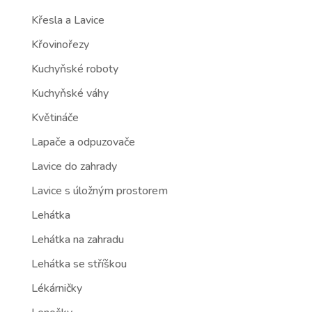
Křesla a Lavice
Křovinořezy
Kuchyňské roboty
Kuchyňské váhy
Květináče
Lapače a odpuzovače
Lavice do zahrady
Lavice s úložným prostorem
Lehátka
Lehátka na zahradu
Lehátka se stříškou
Lékárničky