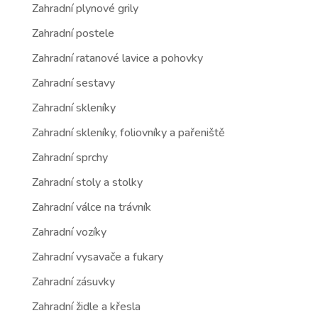
Zahradní plynové grily
Zahradní postele
Zahradní ratanové lavice a pohovky
Zahradní sestavy
Zahradní skleníky
Zahradní skleníky, foliovníky a pařeniště
Zahradní sprchy
Zahradní stoly a stolky
Zahradní válce na trávník
Zahradní vozíky
Zahradní vysavače a fukary
Zahradní zásuvky
Zahradní židle a křesla