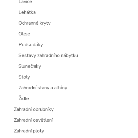
Lavice
Lehátka
Ochranné kryty
Oleje
Podsedáky
Sestavy zahradního nábytku
Slunečníky
Stoly
Zahradní stany a altány
Židle
Zahradní obrubníky
Zahradní osvětlení
Zahradní ploty