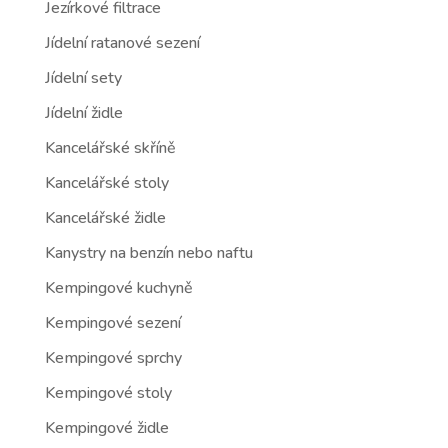
Jezírkové filtrace
Jídelní ratanové sezení
Jídelní sety
Jídelní židle
Kancelářské skříně
Kancelářské stoly
Kancelářské židle
Kanystry na benzín nebo naftu
Kempingové kuchyně
Kempingové sezení
Kempingové sprchy
Kempingové stoly
Kempingové židle