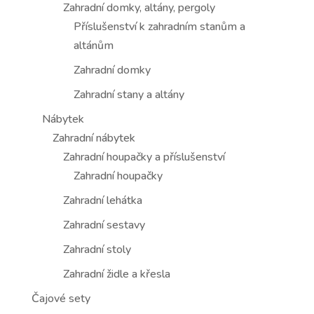
Zahradní domky, altány, pergoly
Příslušenství k zahradním stanům a
altánům
Zahradní domky
Zahradní stany a altány
Nábytek
Zahradní nábytek
Zahradní houpačky a příslušenství
Zahradní houpačky
Zahradní lehátka
Zahradní sestavy
Zahradní stoly
Zahradní židle a křesla
Čajové sety