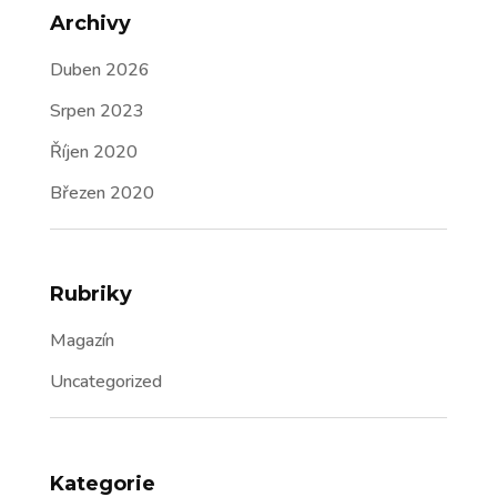
Archivy
Duben 2026
Srpen 2023
Říjen 2020
Březen 2020
Rubriky
Magazín
Uncategorized
Kategorie