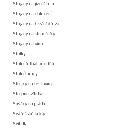
Stojany na jízdní kola
Stojany na oblečení
Stojany na řezání dřeva
Stojany na slunečníky
Stojany na víno
Stolky
Stolní fotbal pro děti
Stolní lampy
Strojky na těstoviny
Stropní svítidla
Sušáky na prádlo
Svářečské kukly
Svítidla