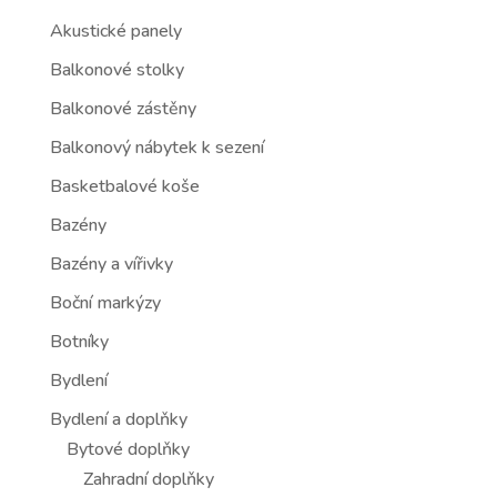
Akustické panely
Balkonové stolky
Balkonové zástěny
Balkonový nábytek k sezení
Basketbalové koše
Bazény
Bazény a vířivky
Boční markýzy
Botníky
Bydlení
Bydlení a doplňky
Bytové doplňky
Zahradní doplňky