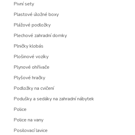
Pivní sety
Plastové úložné boxy
Plážové podložky
Plechové zahradní domky
Plničky klobás
Plošinové vozíky
Plynové ohřívače
Plyšové hračky
Podložky na cvičení
Podušky a sedáky na zahradní nábytek
Police
Police na vany
Posilovací lavice