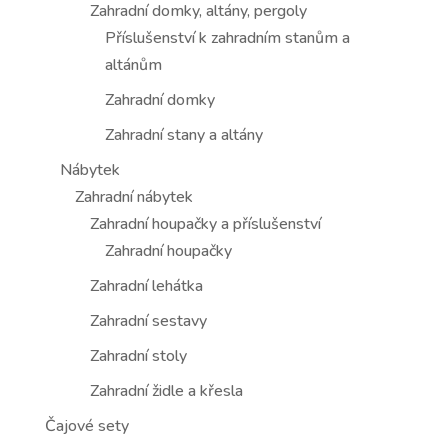
Zahradní domky, altány, pergoly
Příslušenství k zahradním stanům a
altánům
Zahradní domky
Zahradní stany a altány
Nábytek
Zahradní nábytek
Zahradní houpačky a příslušenství
Zahradní houpačky
Zahradní lehátka
Zahradní sestavy
Zahradní stoly
Zahradní židle a křesla
Čajové sety