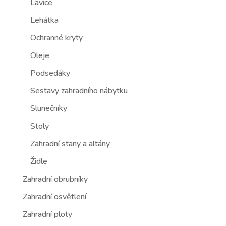
Lavice
Lehátka
Ochranné kryty
Oleje
Podsedáky
Sestavy zahradního nábytku
Slunečníky
Stoly
Zahradní stany a altány
Židle
Zahradní obrubníky
Zahradní osvětlení
Zahradní ploty