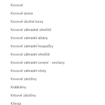
Kovové
Kovové lavice
Kovové úložné boxy
Kovové záhradné ohniště
Kovové zahradní altány
Kovové zahradní houpačky
Kovové záhradní ohniště
Kovové zahradní sezení - sestavy
Kovové zahradní stoly
Kovové zástěny
Králíkárny
Krbové zástěny
Křesla