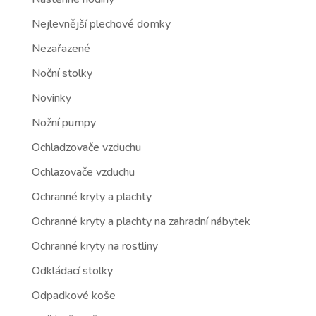
Nejlevnější plechové domky
Nezařazené
Noční stolky
Novinky
Nožní pumpy
Ochladzovače vzduchu
Ochlazovače vzduchu
Ochranné kryty a plachty
Ochranné kryty a plachty na zahradní nábytek
Ochranné kryty na rostliny
Odkládací stolky
Odpadkové koše