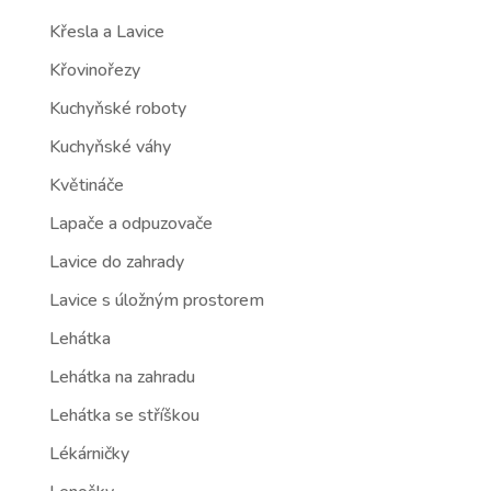
Křesla a Lavice
Křovinořezy
Kuchyňské roboty
Kuchyňské váhy
Květináče
Lapače a odpuzovače
Lavice do zahrady
Lavice s úložným prostorem
Lehátka
Lehátka na zahradu
Lehátka se stříškou
Lékárničky