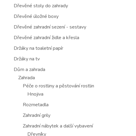
Dřevěné stoly do zahrady
Dřevěné úložné boxy
Dřevěné zahradní sezení - sestavy
Dřevěné zahradní židle a křesla
Držáky na toaletní papír
Držáky na tv
Dům a zahrada
Zahrada
Péče o rostliny a pěstování rostlin
Hnojiva
Rozmetadla
Zahradní grily
Zahradní nábytek a další vybavení
Dřevníky