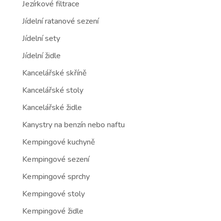
Jezírkové filtrace
Jídelní ratanové sezení
Jídelní sety
Jídelní židle
Kancelářské skříně
Kancelářské stoly
Kancelářské židle
Kanystry na benzín nebo naftu
Kempingové kuchyně
Kempingové sezení
Kempingové sprchy
Kempingové stoly
Kempingové židle