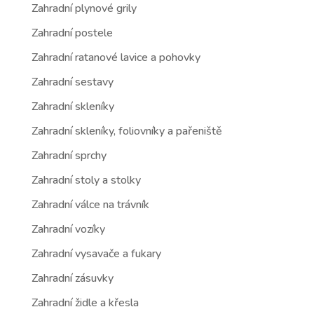
Zahradní plynové grily
Zahradní postele
Zahradní ratanové lavice a pohovky
Zahradní sestavy
Zahradní skleníky
Zahradní skleníky, foliovníky a pařeniště
Zahradní sprchy
Zahradní stoly a stolky
Zahradní válce na trávník
Zahradní vozíky
Zahradní vysavače a fukary
Zahradní zásuvky
Zahradní židle a křesla