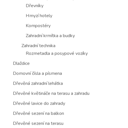
Dřevníky
Hmyzí hotely
Kompostéry
Zahradní krmítka a budky
Zahradní technika
Rozmetadla a posypové vozíky
Dlaždice
Domovní čísla a písmena
Dřevěná zahradní lehátka
Dřevěné květináče na terasu a zahradu
Dřevěné lavice do zahrady
Dřevěné sezení na balkon
Dřevěné sezení na terasu