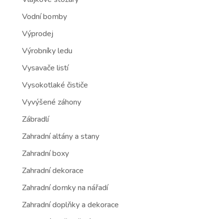
Vodní bomby
Výprodej
Výrobníky ledu
Vysavače listí
Vysokotlaké čističe
Vyvýšené záhony
Zábradlí
Zahradní altány a stany
Zahradní boxy
Zahradní dekorace
Zahradní domky na nářadí
Zahradní doplňky a dekorace