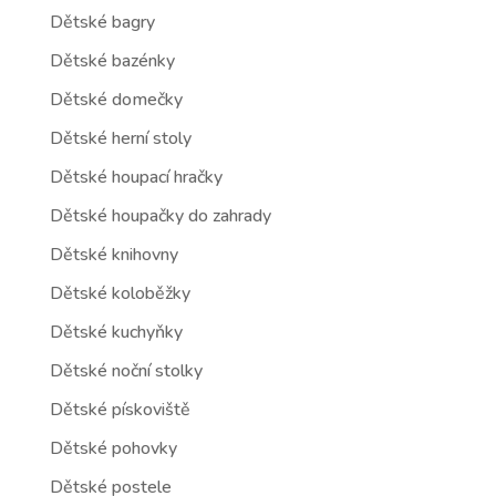
Dětské bagry
Dětské bazénky
Dětské domečky
Dětské herní stoly
Dětské houpací hračky
Dětské houpačky do zahrady
Dětské knihovny
Dětské koloběžky
Dětské kuchyňky
Dětské noční stolky
Dětské pískoviště
Dětské pohovky
Dětské postele