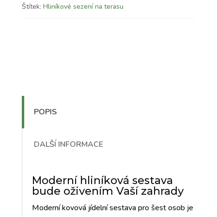
Štítek:
Hliníkové sezení na terasu
POPIS
DALŠÍ INFORMACE
Moderní hliníková sestava
bude oživením Vaší zahrady
Moderní kovová jídelní sestava pro šest osob je