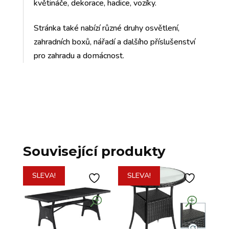
květináče, dekorace, hadice, vozíky.
Stránka také nabízí různé druhy osvětlení,
zahradních boxů, nářadí a dalšího příslušenství
pro zahradu a domácnost.
Související produkty
SLEVA!
SLEVA!