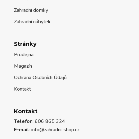
Zahradní domky
Zahradní nábytek
Stránky
Prodejna
Magazín
Ochrana Osobních Údajů
Kontakt
Kontakt
Telefon
: 606 865 324
E-mail
: info@zahradni-shop.cz