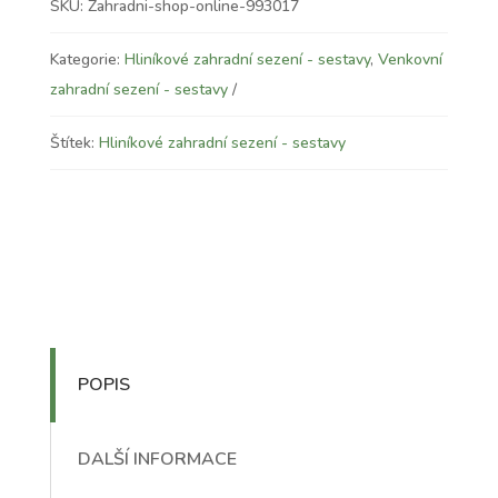
SKU:
Zahradni-shop-online-993017
Kategorie:
Hliníkové zahradní sezení - sestavy
,
Venkovní
zahradní sezení - sestavy
Štítek:
Hliníkové zahradní sezení - sestavy
POPIS
DALŠÍ INFORMACE