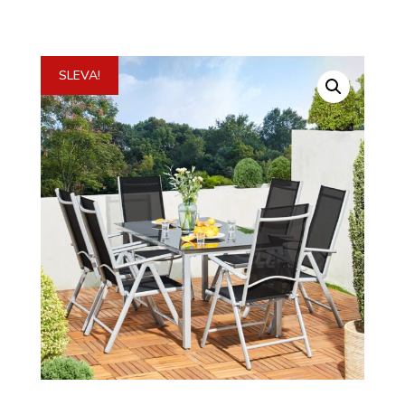
SLEVA!