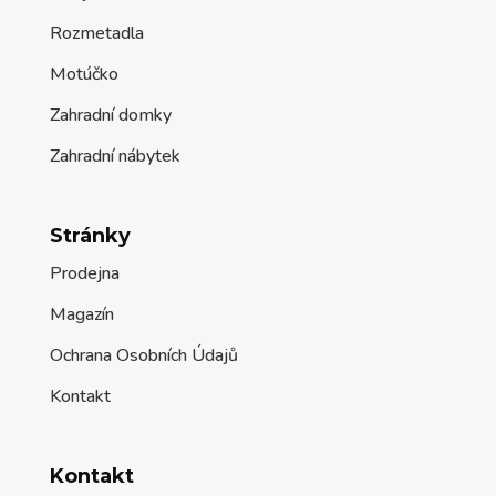
Rozmetadla
Motúčko
Zahradní domky
Zahradní nábytek
Stránky
Prodejna
Magazín
Ochrana Osobních Údajů
Kontakt
Kontakt