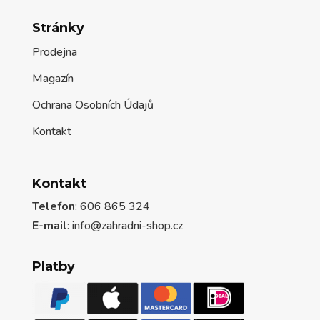
Stránky
Prodejna
Magazín
Ochrana Osobních Údajů
Kontakt
Kontakt
Telefon
: 606 865 324
E-mail
: info@zahradni-shop.cz
Platby