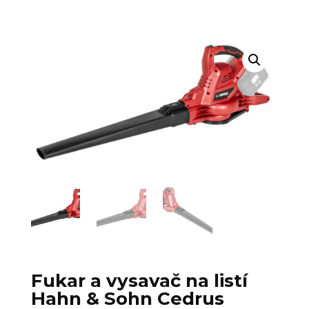
Fukar a vysavač na listí
Hahn & Sohn Cedrus