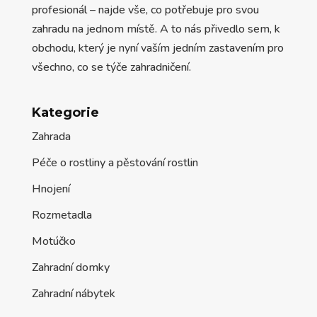
profesionál – najde vše, co potřebuje pro svou
zahradu na jednom místě. A to nás přivedlo sem, k
obchodu, který je nyní vaším jedním zastavením pro
všechno, co se týče zahradničení.
Kategorie
Zahrada
Péče o rostliny a pěstování rostlin
Hnojení
Rozmetadla
Motúčko
Zahradní domky
Zahradní nábytek