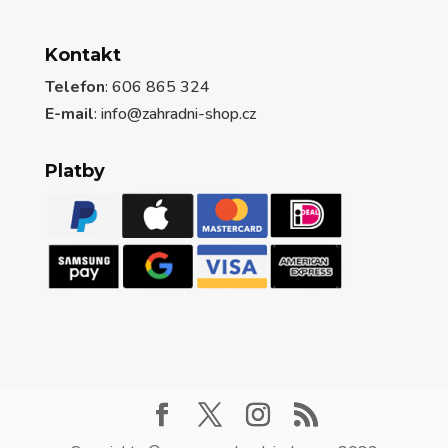
Kontakt
Telefon
: 606 865 324
E-mail
: info@zahradni-shop.cz
Platby