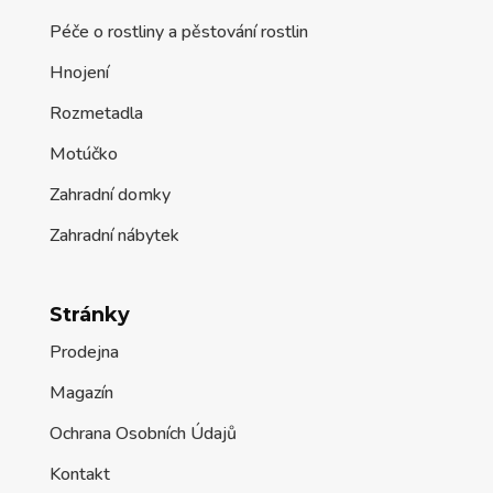
Péče o rostliny a pěstování rostlin
Hnojení
Rozmetadla
Motúčko
Zahradní domky
Zahradní nábytek
Stránky
Prodejna
Magazín
Ochrana Osobních Údajů
Kontakt