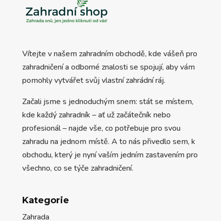
Vítejte v našem zahradním obchodě, kde vášeň pro
zahradničení a odborné znalosti se spojují, aby vám
pomohly vytvářet svůj vlastní zahrádní ráj.
Začali jsme s jednoduchým snem: stát se místem,
kde každý zahradník – ať už začátečník nebo
profesionál – najde vše, co potřebuje pro svou
zahradu na jednom místě. A to nás přivedlo sem, k
obchodu, který je nyní vaším jedním zastavením pro
všechno, co se týče zahradničení.
Kategorie
Zahrada