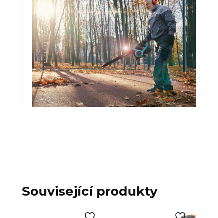
Související produkty