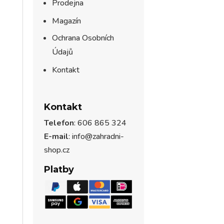
Prodejna
Magazín
Ochrana Osobních
Údajů
Kontakt
Kontakt
Telefon
: 606 865 324
E-mail
: info@zahradni-
shop.cz
Platby