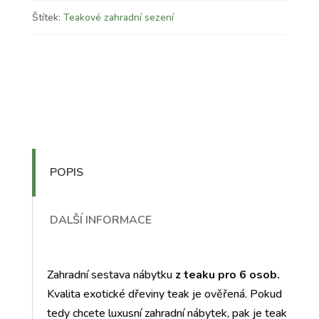
Štítek:
Teakové zahradní sezení
POPIS
DALŠÍ INFORMACE
Zahradní sestava nábytku
z teaku pro 6 osob.
Kvalita exotické dřeviny teak je ověřená. Pokud
tedy chcete luxusní zahradní nábytek, pak je teak