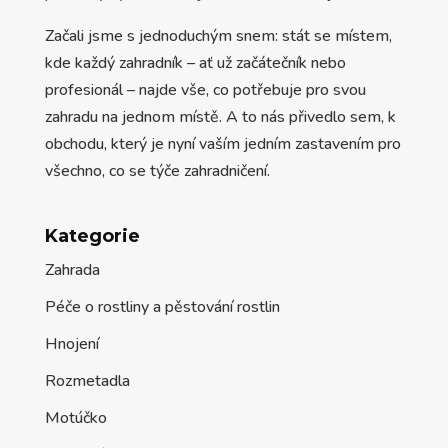
Začali jsme s jednoduchým snem: stát se místem,
kde každý zahradník – ať už začátečník nebo
profesionál – najde vše, co potřebuje pro svou
zahradu na jednom místě. A to nás přivedlo sem, k
obchodu, který je nyní vaším jedním zastavením pro
všechno, co se týče zahradničení.
Kategorie
Zahrada
Péče o rostliny a pěstování rostlin
Hnojení
Rozmetadla
Motúčko