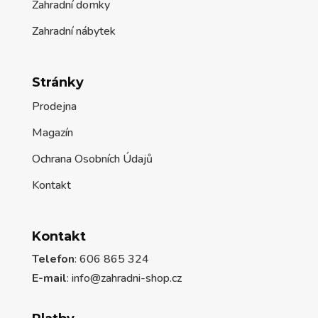
Zahradní domky
Zahradní nábytek
Stránky
Prodejna
Magazín
Ochrana Osobních Údajů
Kontakt
Kontakt
Telefon
: 606 865 324
E-mail
: info@zahradni-shop.cz