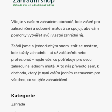
Vítejte v našem zahradním obchodě, kde vášeň pro
zahradničení a odborné znalosti se spojují, aby vám
pomohly vytvářet svůj vlastní zahrádní ráj.
Začali jsme s jednoduchým snem: stát se místem,
kde každý zahradník – ať už začátečník nebo
profesionál – najde vše, co potřebuje pro svou
zahradu na jednom místě. A to nás přivedlo sem, k
obchodu, který je nyní vaším jedním zastavením pro
všechno, co se týče zahradničení.
Kategorie
Zahrada