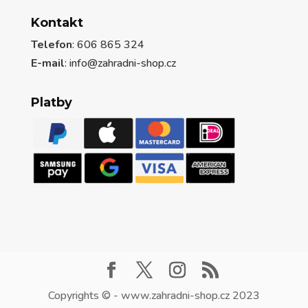
Kontakt
Telefon
: 606 865 324
E-mail
: info@zahradni-shop.cz
Platby
Copyrights © - www.zahradni-shop.cz 2023