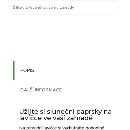
Štítek:
Dřevěné lavice do zahrady
POPIS
DALŠÍ INFORMACE
Užijte si sluneční paprsky na
lavičce ve vaší zahradě
Na zahradní lavičce si vychutnáte pohodlné