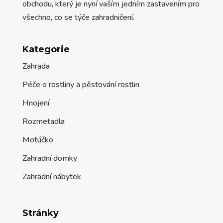
obchodu, který je nyní vaším jedním zastavením pro
všechno, co se týče zahradničení.
Kategorie
Zahrada
Péče o rostliny a pěstování rostlin
Hnojení
Rozmetadla
Motúčko
Zahradní domky
Zahradní nábytek
Stránky