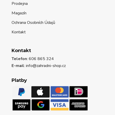
Prodejna
Magazín
Ochrana Osobních Údajů
Kontakt
Kontakt
Telefon
: 606 865 324
E-mail
: info@zahradni-shop.cz
Platby