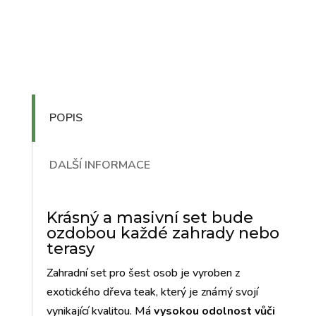
POPIS
DALŠÍ INFORMACE
Krásný a masivní set bude
ozdobou každé zahrady nebo
terasy
Zahradní set pro šest osob je vyroben z
exotického dřeva teak, který je známý svojí
vynikající kvalitou. Má
vysokou odolnost vůči