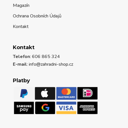
Magazín
Ochrana Osobních Údajů
Kontakt
Kontakt
Telefon
: 606 865 324
E-mail
: info@zahradni-shop.cz
Platby