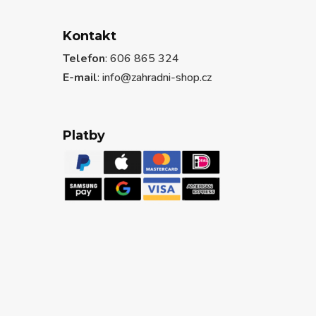
Kontakt
Telefon
: 606 865 324
E-mail
: info@zahradni-shop.cz
Platby