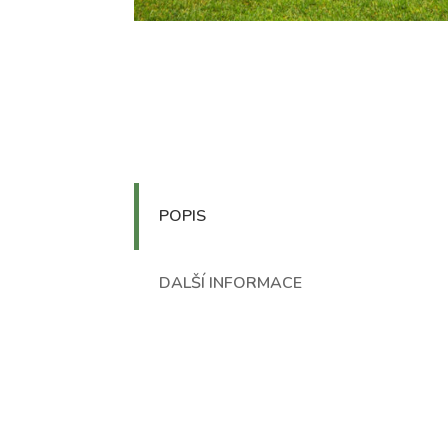
POPIS
DALŠÍ INFORMACE