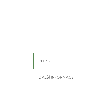
POPIS
DALŠÍ INFORMACE