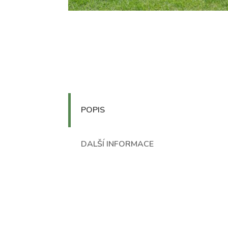
POPIS
DALŠÍ INFORMACE