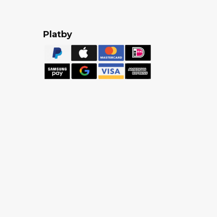
Platby