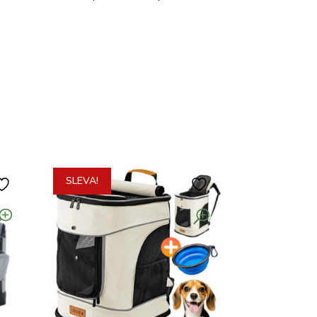
SLEVA!