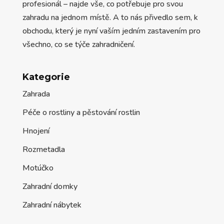
profesionál – najde vše, co potřebuje pro svou
zahradu na jednom místě. A to nás přivedlo sem, k
obchodu, který je nyní vaším jedním zastavením pro
všechno, co se týče zahradničení.
Kategorie
Zahrada
Péče o rostliny a pěstování rostlin
Hnojení
Rozmetadla
Motúčko
Zahradní domky
Zahradní nábytek