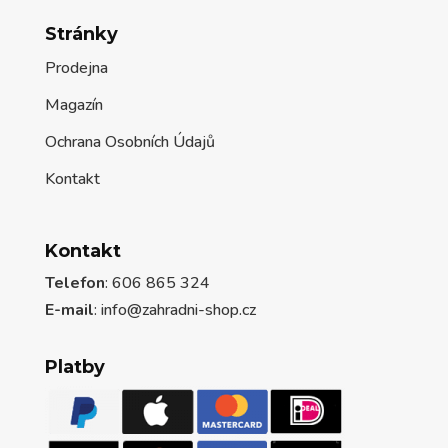
Stránky
Prodejna
Magazín
Ochrana Osobních Údajů
Kontakt
Kontakt
Telefon
: 606 865 324
E-mail
: info@zahradni-shop.cz
Platby