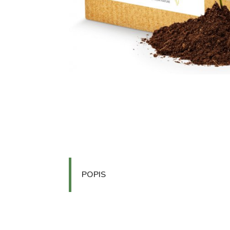
POPIS