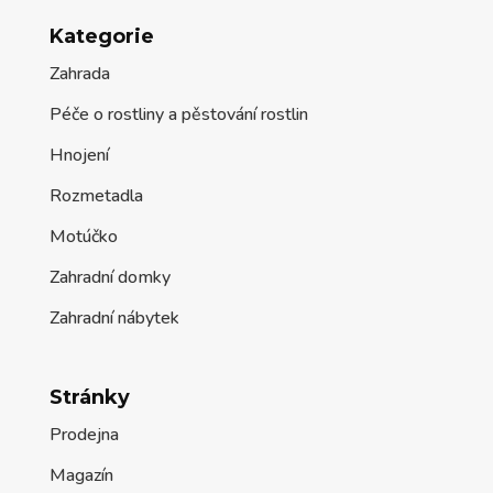
Kategorie
Zahrada
Péče o rostliny a pěstování rostlin
Hnojení
Rozmetadla
Motúčko
Zahradní domky
Zahradní nábytek
Stránky
Prodejna
Magazín