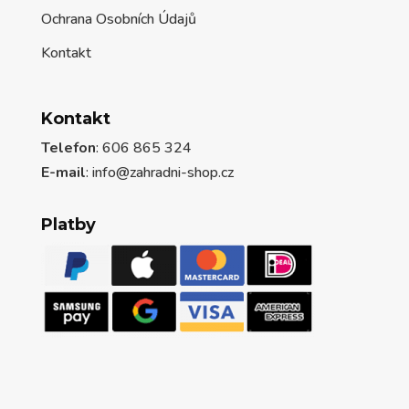
Ochrana Osobních Údajů
Kontakt
Kontakt
Telefon
: 606 865 324
E-mail
: info@zahradni-shop.cz
Platby