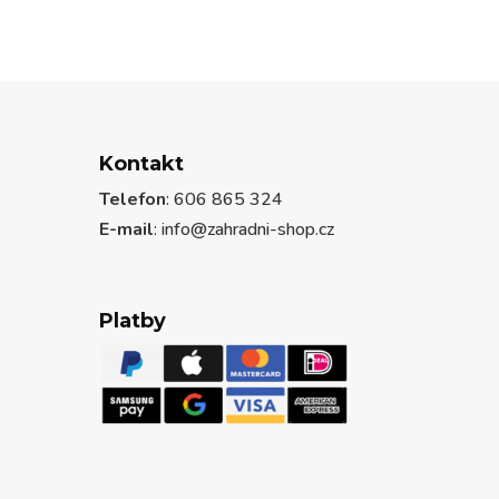
Kontakt
Telefon
: 606 865 324
E-mail
: info@zahradni-shop.cz
Platby