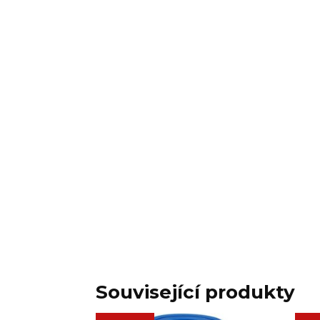
Související produkty