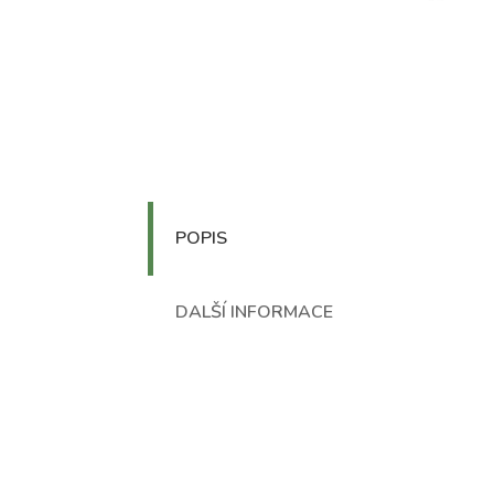
POPIS
DALŠÍ INFORMACE