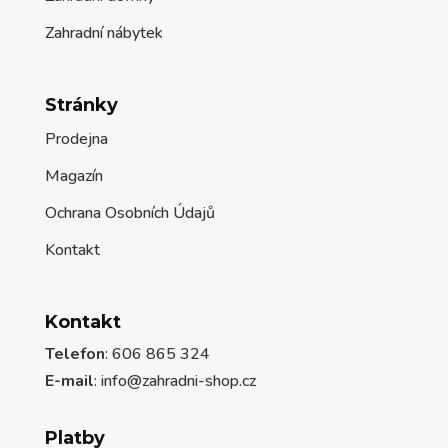
Zahradní nábytek
Stránky
Prodejna
Magazín
Ochrana Osobních Údajů
Kontakt
Kontakt
Telefon
: 606 865 324
E-mail
: info@zahradni-shop.cz
Platby