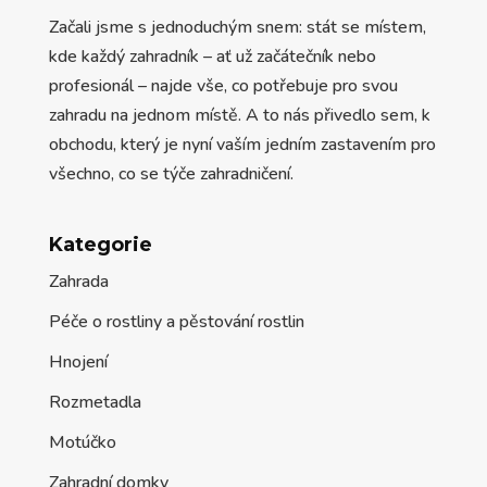
Začali jsme s jednoduchým snem: stát se místem,
kde každý zahradník – ať už začátečník nebo
profesionál – najde vše, co potřebuje pro svou
zahradu na jednom místě. A to nás přivedlo sem, k
obchodu, který je nyní vaším jedním zastavením pro
všechno, co se týče zahradničení.
Kategorie
Zahrada
Péče o rostliny a pěstování rostlin
Hnojení
Rozmetadla
Motúčko
Zahradní domky