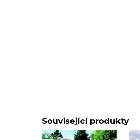
Související produkty