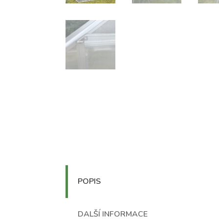
POPIS
DALŠÍ INFORMACE