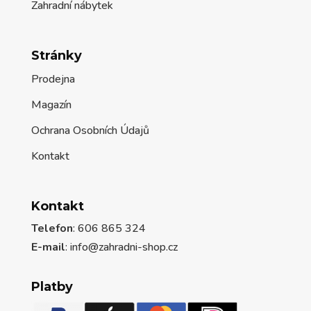
Zahradní nábytek
Stránky
Prodejna
Magazín
Ochrana Osobních Údajů
Kontakt
Kontakt
Telefon
: 606 865 324
E-mail
: info@zahradni-shop.cz
Platby