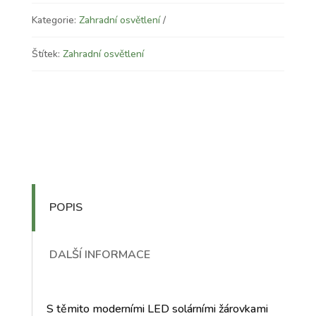
Kategorie:
Zahradní osvětlení
Štítek:
Zahradní osvětlení
POPIS
DALŠÍ INFORMACE
S těmito moderními LED solárními žárovkami