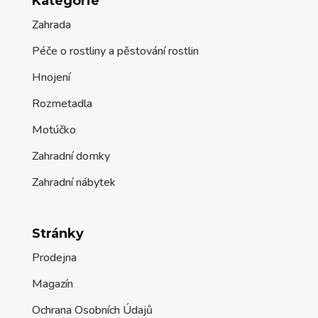
Kategorie
Zahrada
Péče o rostliny a pěstování rostlin
Hnojení
Rozmetadla
Motúčko
Zahradní domky
Zahradní nábytek
Stránky
Prodejna
Magazín
Ochrana Osobních Údajů