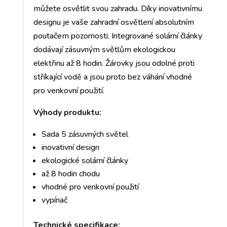
můžete osvětlit svou zahradu. Díky inovativnímu
designu je vaše zahradní osvětlení absolutním
poutačem pozornosti. Integrované solární články
dodávají zásuvným světlům ekologickou
elektřinu až 8 hodin. Žárovky jsou odolné proti
stříkající vodě a jsou proto bez váhání vhodné
pro venkovní použití.
Výhody produktu:
Sada 5 zásuvných světel
inovativní design
ekologické solární články
až 8 hodin chodu
vhodné pro venkovní použití
vypínač
Technické specifikace: