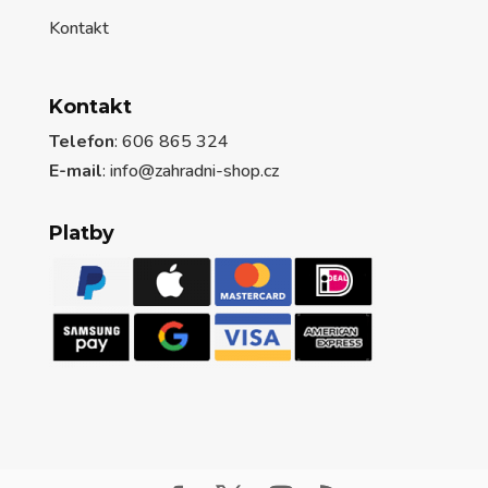
Kontakt
Kontakt
Telefon
: 606 865 324
E-mail
: info@zahradni-shop.cz
Platby