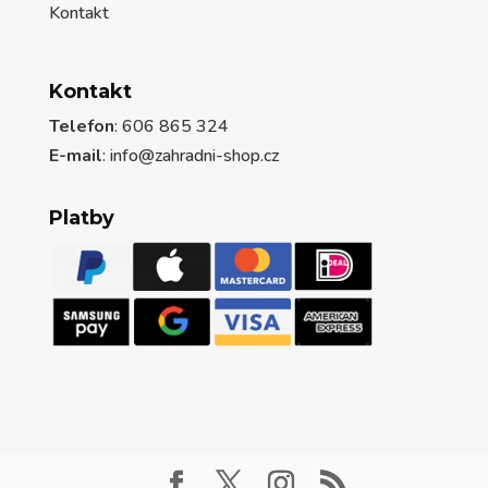
Kontakt
Kontakt
Telefon
: 606 865 324
E-mail
: info@zahradni-shop.cz
Platby