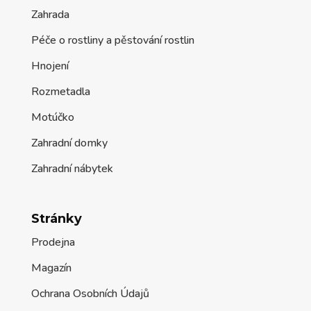
Zahrada
Péče o rostliny a pěstování rostlin
Hnojení
Rozmetadla
Motúčko
Zahradní domky
Zahradní nábytek
Stránky
Prodejna
Magazín
Ochrana Osobních Údajů