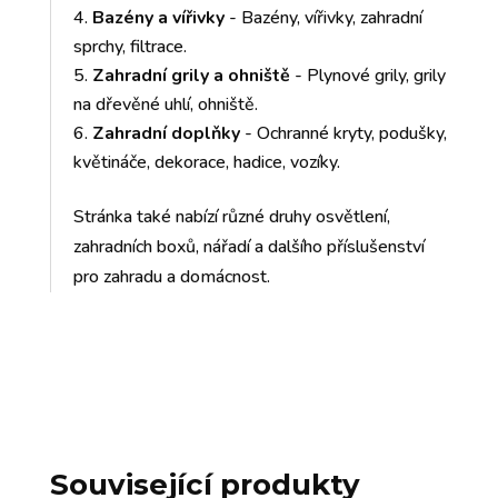
Bazény a vířivky
- Bazény, vířivky, zahradní
sprchy, filtrace.
Zahradní grily a ohniště
- Plynové grily, grily
na dřevěné uhlí, ohniště.
Zahradní doplňky
- Ochranné kryty, podušky,
květináče, dekorace, hadice, vozíky.
Stránka také nabízí různé druhy osvětlení,
zahradních boxů, nářadí a dalšího příslušenství
pro zahradu a domácnost.
Související produkty