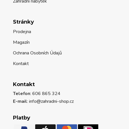
Zahradní nábytek
Stránky
Prodejna
Magazín
Ochrana Osobních Údajů
Kontakt
Kontakt
Telefon
: 606 865 324
E-mail
: info@zahradni-shop.cz
Platby