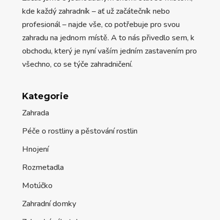
kde každý zahradník – ať už začátečník nebo
profesionál – najde vše, co potřebuje pro svou
zahradu na jednom místě. A to nás přivedlo sem, k
obchodu, který je nyní vaším jedním zastavením pro
všechno, co se týče zahradničení.
Kategorie
Zahrada
Péče o rostliny a pěstování rostlin
Hnojení
Rozmetadla
Motúčko
Zahradní domky