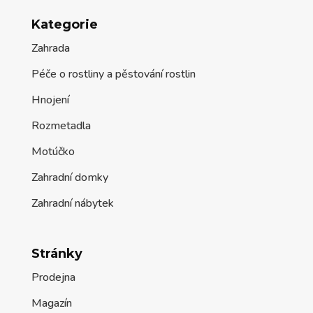
Kategorie
Zahrada
Péče o rostliny a pěstování rostlin
Hnojení
Rozmetadla
Motúčko
Zahradní domky
Zahradní nábytek
Stránky
Prodejna
Magazín