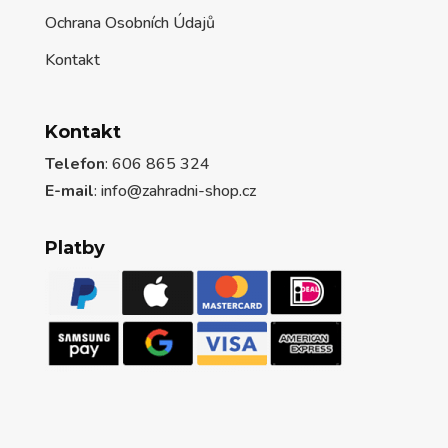
Ochrana Osobních Údajů
Kontakt
Kontakt
Telefon
: 606 865 324
E-mail
: info@zahradni-shop.cz
Platby