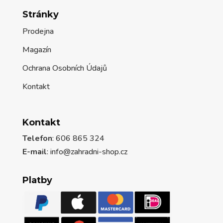
Stránky
Prodejna
Magazín
Ochrana Osobních Údajů
Kontakt
Kontakt
Telefon
: 606 865 324
E-mail
: info@zahradni-shop.cz
Platby