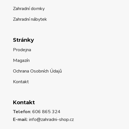
Zahradní domky
Zahradní nábytek
Stránky
Prodejna
Magazín
Ochrana Osobních Údajů
Kontakt
Kontakt
Telefon
: 606 865 324
E-mail
: info@zahradni-shop.cz