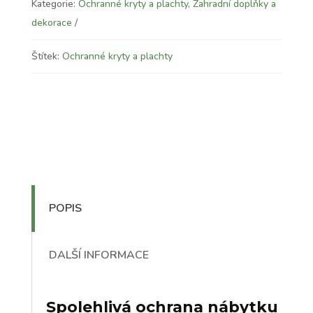
Kategorie:
Ochranné kryty a plachty
,
Zahradní doplňky a
dekorace
Štítek:
Ochranné kryty a plachty
POPIS
DALŠÍ INFORMACE
Spolehlivá ochrana nábytku