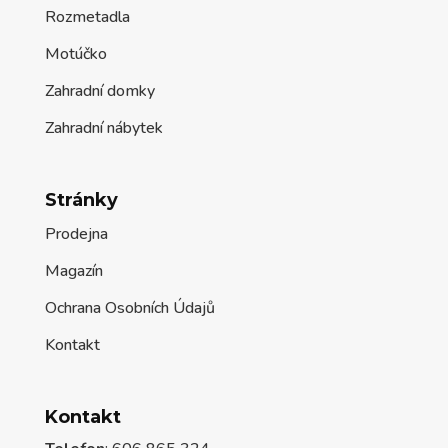
Rozmetadla
Motúčko
Zahradní domky
Zahradní nábytek
Stránky
Prodejna
Magazín
Ochrana Osobních Údajů
Kontakt
Kontakt