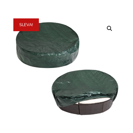
SLEVA!