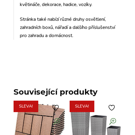
květináče, dekorace, hadice, vozíky.
Stránka také nabízí různé druhy osvětlení,
zahradních boxů, nářadí a dalšího příslušenství
pro zahradu a domácnost.
Související produkty
SLEVA!
SLEVA!