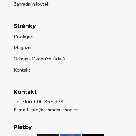
Zahradní nábytek
Stránky
Prodejna
Magazín
Ochrana Osobních Údajů
Kontakt
Kontakt
Telefon
: 606 865 324
E-mail
: info@zahradni-shop.cz
Platby