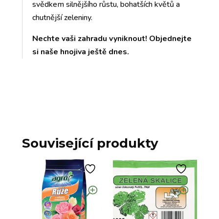
svědkem silnějšího růstu, bohatších květů a
chutnější zeleniny.
Nechte vaši zahradu vyniknout! Objednejte
si naše hnojiva ještě dnes.
Související produkty