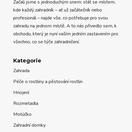
Začali jsme s jednoduchým snem: stát se místem,
kde každý zahradník – ať už začátečník nebo
profesionál – najde vše, co potřebuje pro svou
zahradu na jednom místě. A to nás přivedlo sem, k
obchodu, který je nyní vaším jedním zastavením pro
všechno, co se týče zahradničení.
Kategorie
Zahrada
Péče o rostliny a pěstování rostlin
Hnojení
Rozmetadla
Motúčko
Zahradní domky