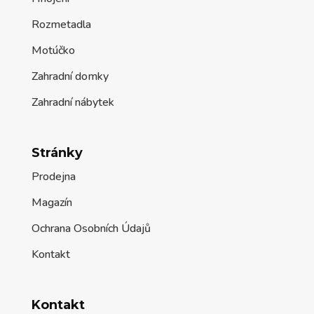
Rozmetadla
Motúčko
Zahradní domky
Zahradní nábytek
Stránky
Prodejna
Magazín
Ochrana Osobních Údajů
Kontakt
Kontakt