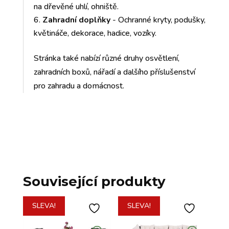
na dřevěné uhlí, ohniště.
Zahradní doplňky
- Ochranné kryty, podušky,
květináče, dekorace, hadice, vozíky.
Stránka také nabízí různé druhy osvětlení,
zahradních boxů, nářadí a dalšího příslušenství
pro zahradu a domácnost.
Související produkty
SLEVA!
SLEVA!