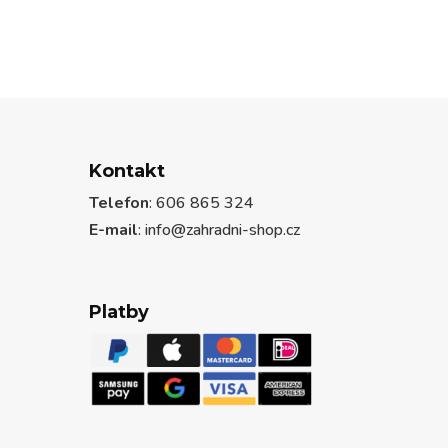
Kontakt
Telefon
: 606 865 324
E-mail
: info@zahradni-shop.cz
Platby