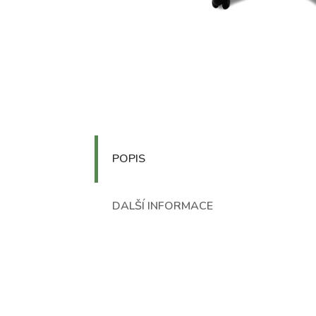
POPIS
DALŠÍ INFORMACE