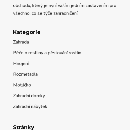
obchodu, který je nyní vaším jedním zastavením pro
všechno, co se týče zahradničení.
Kategorie
Zahrada
Péče o rostliny a pěstování rostlin
Hnojení
Rozmetadla
Motúčko
Zahradní domky
Zahradní nábytek
Stránky