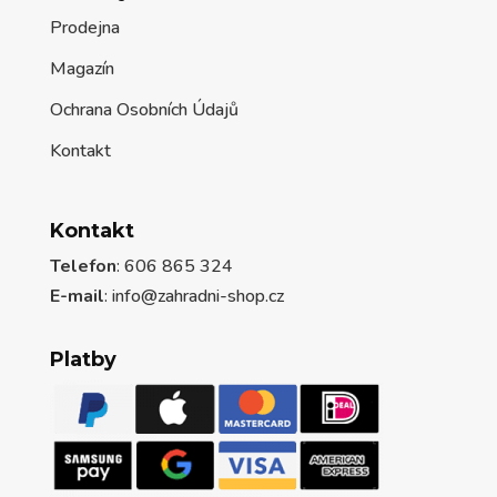
Prodejna
Magazín
Ochrana Osobních Údajů
Kontakt
Kontakt
Telefon
: 606 865 324
E-mail
: info@zahradni-shop.cz
Platby