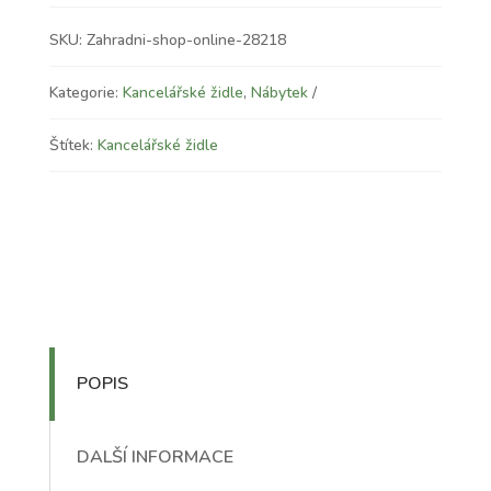
SKU:
Zahradni-shop-online-28218
Kategorie:
Kancelářské židle
,
Nábytek
Štítek:
Kancelářské židle
POPIS
DALŠÍ INFORMACE