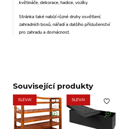
květináče, dekorace, hadice, vozíky.
Stránka také nabízí různé druhy osvětlení,
zahradních boxů, nářadí a dalšího příslušenství
pro zahradu a domácnost.
Související produkty
SLEVA!
SLEVA!