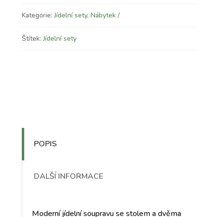
Kategorie:
Jídelní sety
,
Nábytek
Štítek:
Jídelní sety
POPIS
DALŠÍ INFORMACE
Moderní jídelní soupravu se stolem a dvěma