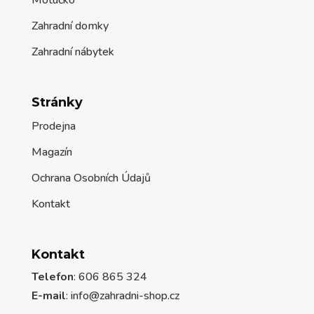
Zahradní domky
Zahradní nábytek
Stránky
Prodejna
Magazín
Ochrana Osobních Údajů
Kontakt
Kontakt
Telefon
: 606 865 324
E-mail
: info@zahradni-shop.cz