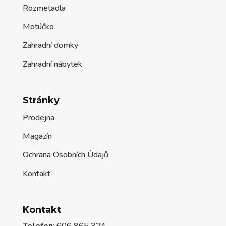
Rozmetadla
Motúčko
Zahradní domky
Zahradní nábytek
Stránky
Prodejna
Magazín
Ochrana Osobních Údajů
Kontakt
Kontakt