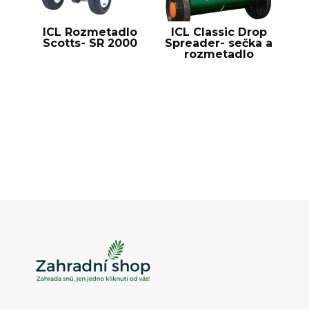
ICL Rozmetadlo
ICL Classic Drop
Scotts- SR 2000
Spreader- sečka a
rozmetadlo