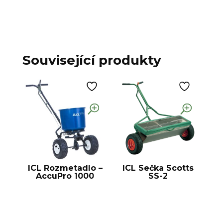
Související produkty
ICL Rozmetadlo –
ICL Sečka Scotts
AccuPro 1000
SS-2