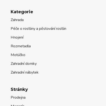
Kategorie
Zahrada
Péče o rostliny a pěstování rostlin
Hnojení
Rozmetadla
Motúčko
Zahradní domky
Zahradní nábytek
Stránky
Prodejna