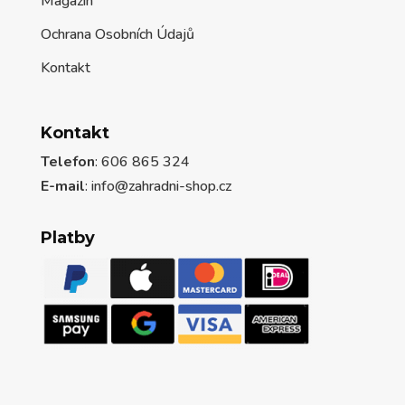
Magazín
Ochrana Osobních Údajů
Kontakt
Kontakt
Telefon
: 606 865 324
E-mail
: info@zahradni-shop.cz
Platby