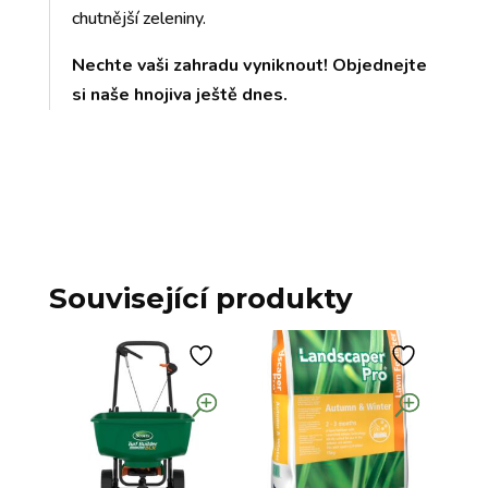
chutnější zeleniny.
Nechte vaši zahradu vyniknout! Objednejte
si naše hnojiva ještě dnes.
Související produkty