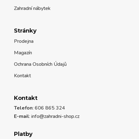
Zahradní nábytek
Stránky
Prodejna
Magazín
Ochrana Osobních Údajů
Kontakt
Kontakt
Telefon
: 606 865 324
E-mail
: info@zahradni-shop.cz
Platby