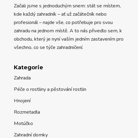
Začali jsme s jednoduchým snem: stát se místem,
kde každý zahradník – ať už začátečník nebo
profesionál – najde vše, co potřebuje pro svou
zahradu na jednom místě. A to nás přivedlo sem, k
obchodu, který je nyní vaším jedním zastavením pro
všechno, co se týče zahradničení.
Kategorie
Zahrada
Péče o rostliny a pěstování rostlin
Hnojení
Rozmetadla
Motúčko
Zahradní domky