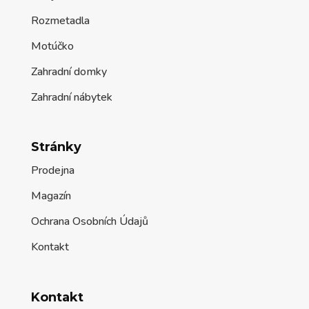
Rozmetadla
Motúčko
Zahradní domky
Zahradní nábytek
Stránky
Prodejna
Magazín
Ochrana Osobních Údajů
Kontakt
Kontakt