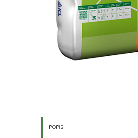
POPIS