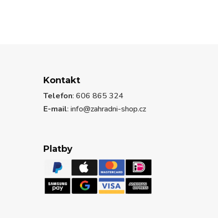
Kontakt
Telefon
: 606 865 324
E-mail
: info@zahradni-shop.cz
Platby