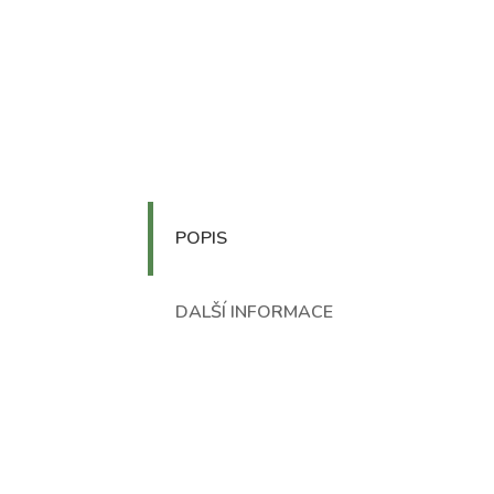
POPIS
DALŠÍ INFORMACE