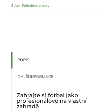
Štítek:
Fotbalové branky
POPIS
DALŠÍ INFORMACE
Zahrajte si fotbal jako
profesionálové na vlastní
zahradě