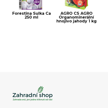
Forestina Sulka Ca
AGRO CS AGRO
250 ml
Organominerální
hnojivo jahody 1 kg