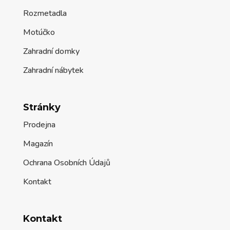
Rozmetadla
Motúčko
Zahradní domky
Zahradní nábytek
Stránky
Prodejna
Magazín
Ochrana Osobních Údajů
Kontakt
Kontakt