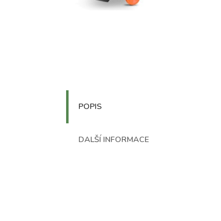
POPIS
DALŠÍ INFORMACE