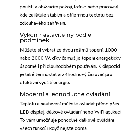
použití v obývacím pokoji, ložnici nebo pracovně,
kde zajišťuje stabilní a příjemnou teplotu bez
zdlouhavého zahřívání.
Výkon nastavitelný podle
podmínek
Můžete si vybrat ze dvou režimů topení, 1000
nebo 2000 W, díky čemuž je topení energeticky
úsporné i při dlouhodobém používání. K dispozici
je také termostat a 24hodinový časovač pro
efektivní využití energie.
Moderní a jednoduché ovládání
Teplotu a nastavení můžete ovládat přímo přes
LED displej, dálkové ovládání nebo WiFi aplikaci.
To vám umožňuje pohodlné dálkové ovládání
všech funkcí, i když nejste doma.