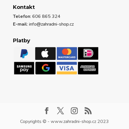
Kontakt
Telefon
: 606 865 324
E-mail
: info@zahradni-shop.cz
Platby
Copyrights © - www.zahradni-shop.cz 2023