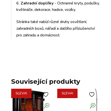
Zahradní doplňky
- Ochranné kryty, podušky,
květináče, dekorace, hadice, vozíky.
Stránka také nabízí různé druhy osvětlení,
zahradních boxů, nářadí a dalšího příslušenství
pro zahradu a domácnost.
Související produkty
SLEVA!
SLEVA!