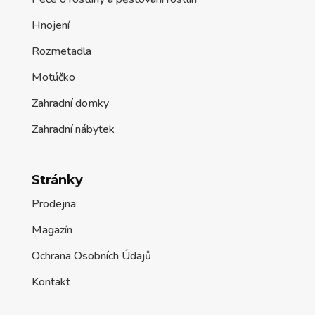
Hnojení
Rozmetadla
Motúčko
Zahradní domky
Zahradní nábytek
Stránky
Prodejna
Magazín
Ochrana Osobních Údajů
Kontakt