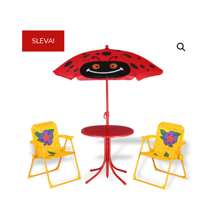
SLEVA!