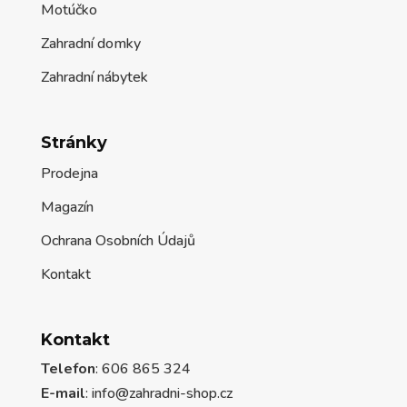
Motúčko
Zahradní domky
Zahradní nábytek
Stránky
Prodejna
Magazín
Ochrana Osobních Údajů
Kontakt
Kontakt
Telefon
: 606 865 324
E-mail
: info@zahradni-shop.cz