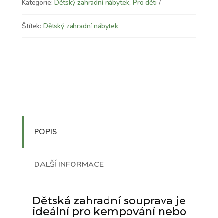
Kategorie:
Dětský zahradní nábytek
,
Pro děti
Štítek:
Dětský zahradní nábytek
POPIS
DALŠÍ INFORMACE
Dětská zahradní souprava je
ideální pro kempování nebo