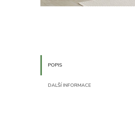
POPIS
DALŠÍ INFORMACE