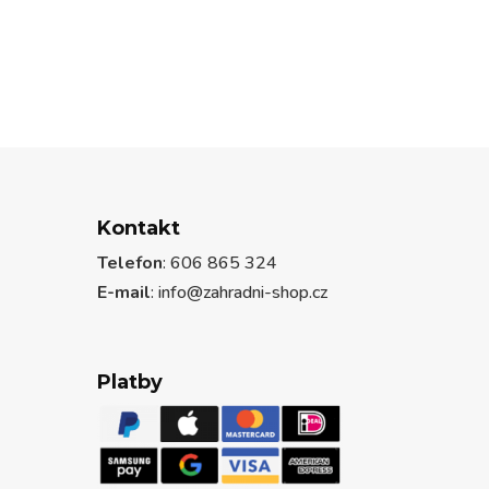
Kontakt
Telefon
: 606 865 324
E-mail
: info@zahradni-shop.cz
Platby