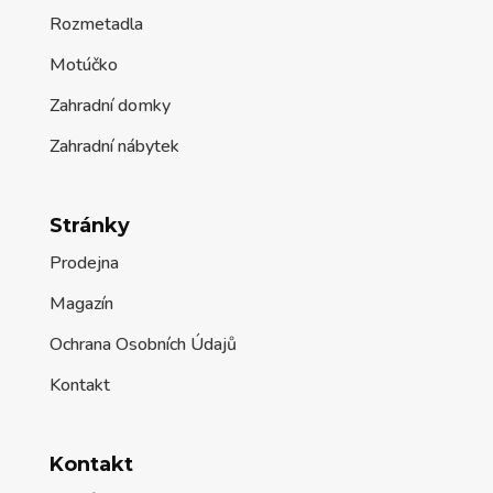
Rozmetadla
Motúčko
Zahradní domky
Zahradní nábytek
Stránky
Prodejna
Magazín
Ochrana Osobních Údajů
Kontakt
Kontakt