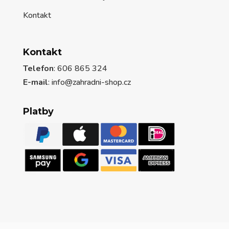
Kontakt
Kontakt
Telefon
: 606 865 324
E-mail
: info@zahradni-shop.cz
Platby