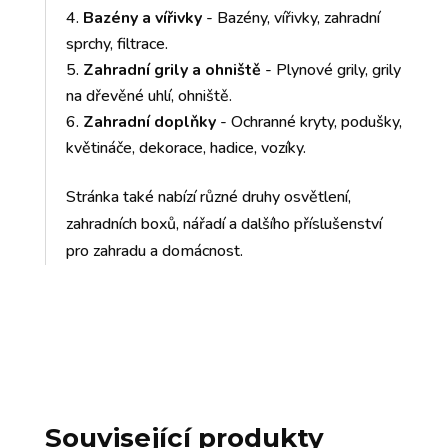
Bazény a vířivky
- Bazény, vířivky, zahradní
sprchy, filtrace.
Zahradní grily a ohniště
- Plynové grily, grily
na dřevěné uhlí, ohniště.
Zahradní doplňky
- Ochranné kryty, podušky,
květináče, dekorace, hadice, vozíky.
Stránka také nabízí různé druhy osvětlení,
zahradních boxů, nářadí a dalšího příslušenství
pro zahradu a domácnost.
Související produkty