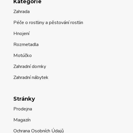
Kategorie
Zahrada
Péče o rostliny a pěstování rostlin
Hnojení
Rozmetadla
Motúčko
Zahradní domky
Zahradní nábytek
Stránky
Prodejna
Magazín
Ochrana Osobních Údajů