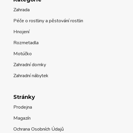
Zahrada
Péče o rostliny a pěstování rostlin
Hnojení
Rozmetadla
Motúčko
Zahradní domky
Zahradní nábytek
Stránky
Prodejna
Magazín
Ochrana Osobních Údajů