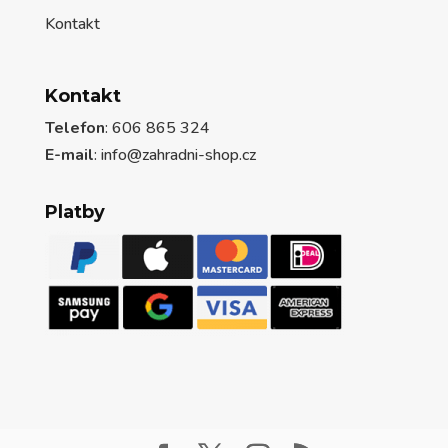
Kontakt
Kontakt
Telefon
: 606 865 324
E-mail
: info@zahradni-shop.cz
Platby