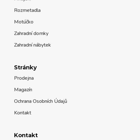
Rozmetadla
Motúčko
Zahradní domky
Zahradní nábytek
Stránky
Prodejna
Magazín
Ochrana Osobních Údajů
Kontakt
Kontakt