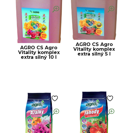
AGRO CS Agro
AGRO CS Agro
Vitality komplex
Vitality komplex
extra silný 5 l
extra silný 10 l