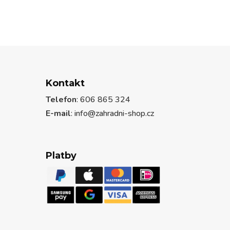
Kontakt
Telefon
: 606 865 324
E-mail
: info@zahradni-shop.cz
Platby