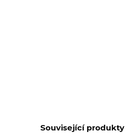
Související produkty