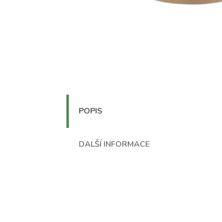
POPIS
DALŠÍ INFORMACE